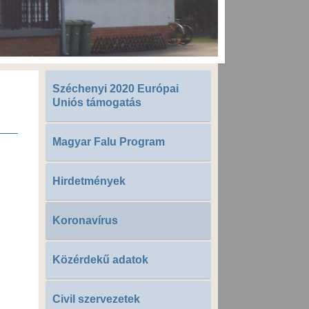
Széchenyi 2020 Európai
Uniós támogatás
Magyar Falu Program
Hirdetmények
Koronavírus
Közérdekű adatok
Civil szervezetek