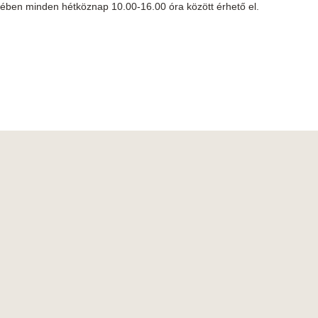
etében minden hétköznap 10.00-16.00 óra között érhető el.