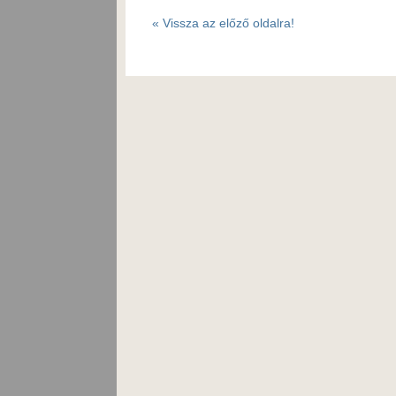
«
Vissza az előző oldalra!