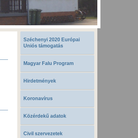
Széchenyi 2020 Európai
Uniós támogatás
Magyar Falu Program
Hirdetmények
Koronavírus
Közérdekű adatok
Civil szervezetek