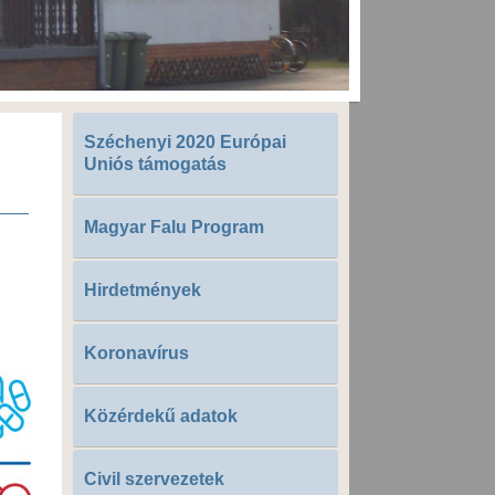
Széchenyi 2020 Európai
Uniós támogatás
Magyar Falu Program
Hirdetmények
Koronavírus
Közérdekű adatok
Civil szervezetek