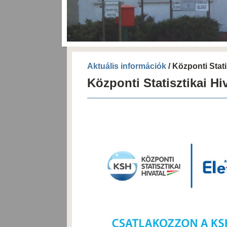
Aktuális információk
/ Központi Stati
Központi Statisztikai Hi