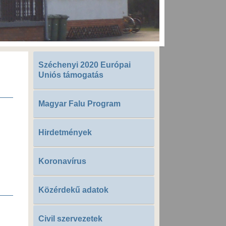
Széchenyi 2020 Európai
Uniós támogatás
Magyar Falu Program
Hirdetmények
Koronavírus
Közérdekű adatok
Civil szervezetek